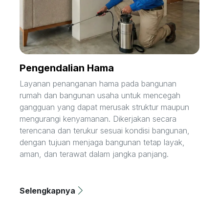
Pengendalian Hama
Layanan penanganan hama pada bangunan
rumah dan bangunan usaha untuk mencegah
gangguan yang dapat merusak struktur maupun
mengurangi kenyamanan. Dikerjakan secara
terencana dan terukur sesuai kondisi bangunan,
dengan tujuan menjaga bangunan tetap layak,
aman, dan terawat dalam jangka panjang.
Selengkapnya