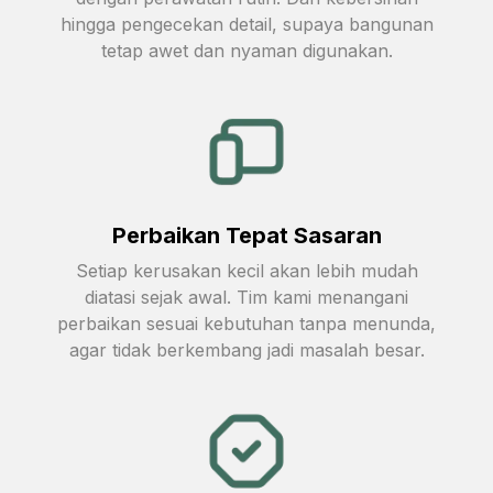
hingga pengecekan detail, supaya bangunan
tetap awet dan nyaman digunakan.
Perbaikan Tepat Sasaran
Setiap kerusakan kecil akan lebih mudah
diatasi sejak awal. Tim kami menangani
perbaikan sesuai kebutuhan tanpa menunda,
agar tidak berkembang jadi masalah besar.