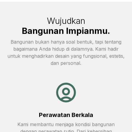
Wujudkan
Bangunan Impianmu.
Bangunan bukan hanya soal bentuk, tapi tentang
bagaimana Anda hidup di dalamnya. Kami hadir
untuk menghadirkan desain yang fungsional, estetis,
dan personal.
Perawatan Berkala
Kami membantu menjaga kondisi bangunan
dengan perawatan rutin. Dari kebersihan