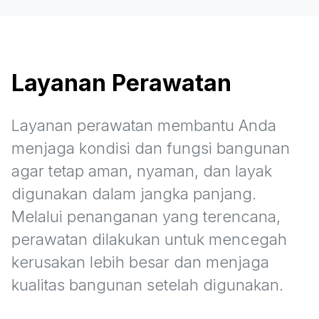
Layanan Perawatan
Layanan perawatan membantu Anda
menjaga kondisi dan fungsi bangunan
agar tetap aman, nyaman, dan layak
digunakan dalam jangka panjang.
Melalui penanganan yang terencana,
perawatan dilakukan untuk mencegah
kerusakan lebih besar dan menjaga
kualitas bangunan setelah digunakan.