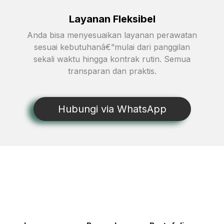
Layanan Fleksibel
Anda bisa menyesuaikan layanan perawatan
sesuai kebutuhanâ€”mulai dari panggilan
sekali waktu hingga kontrak rutin. Semua
transparan dan praktis.
Hubungi via WhatsApp