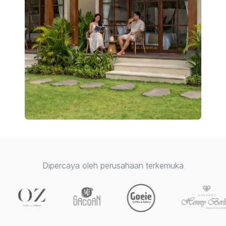
Dipercaya oleh perusahaan terkemuka