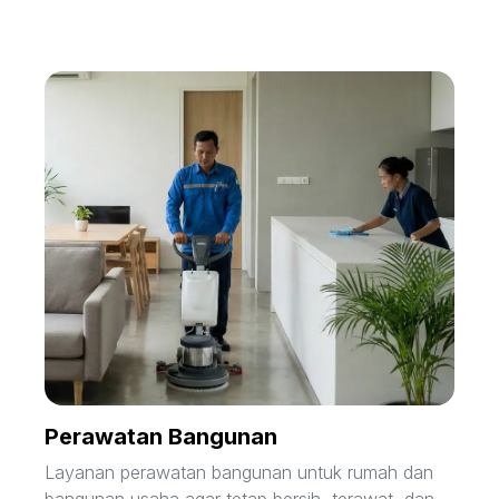
Perawatan Bangunan
Layanan perawatan bangunan untuk rumah dan
bangunan usaha agar tetap bersih, terawat, dan