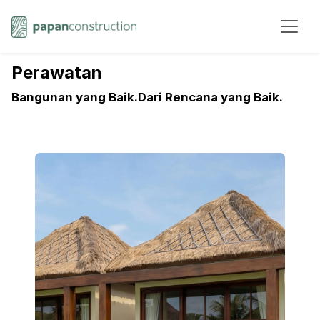
Perawatan
Bangunan yang Baik.Dari Rencana yang Baik.