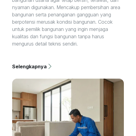
nyaman digunakan. Mencakup pembersihan area
bangunan serta penanganan gangguan yang
berpotensi merusak kondisi bangunan. Cocok
untuk pemilik bangunan yang ingin menjaga
kualitas dan fungsi bangunan tanpa harus
mengurus detail teknis sendiri.
Selengkapnya