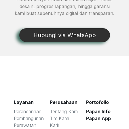
desain, progres lapangan, hingga garansi
kami buat sepenuhnya digital dan transparan.
Hubungi via WhatsApp
Layanan
Perusahaan
Portofolio
Perencanaan
Tentang Kami
Papan Info
Pembangunan
Tim Kami
Papan App
Perawatan
Karir