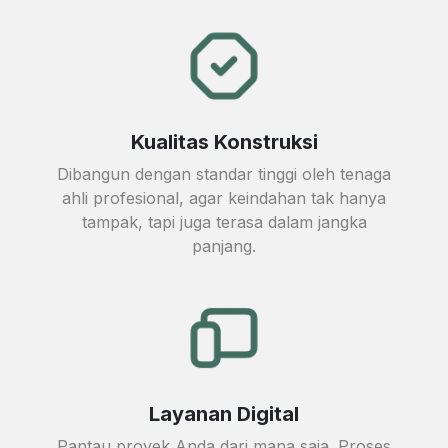
Kualitas Konstruksi
Dibangun dengan standar tinggi oleh tenaga
ahli profesional, agar keindahan tak hanya
tampak, tapi juga terasa dalam jangka
panjang.
Layanan Digital
Pantau proyek Anda dari mana saja. Proses