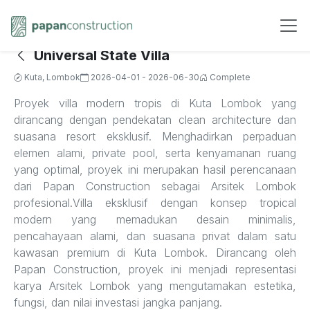
Universal State Villa
Kuta, Lombok
2026-04-01 - 2026-06-30
Complete
Proyek villa modern tropis di Kuta Lombok yang
dirancang dengan pendekatan clean architecture dan
suasana resort eksklusif. Menghadirkan perpaduan
elemen alami, private pool, serta kenyamanan ruang
yang optimal, proyek ini merupakan hasil perencanaan
dari Papan Construction sebagai Arsitek Lombok
profesional.Villa eksklusif dengan konsep tropical
modern yang memadukan desain minimalis,
pencahayaan alami, dan suasana privat dalam satu
kawasan premium di Kuta Lombok. Dirancang oleh
Papan Construction, proyek ini menjadi representasi
karya Arsitek Lombok yang mengutamakan estetika,
fungsi, dan nilai investasi jangka panjang.