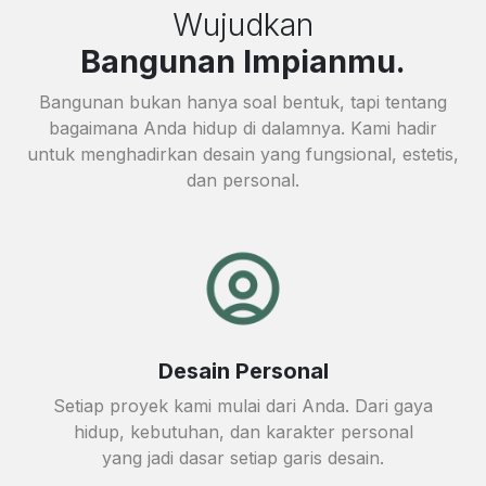
Wujudkan
Bangunan Impianmu.
Bangunan bukan hanya soal bentuk, tapi tentang
bagaimana Anda hidup di dalamnya. Kami hadir
untuk menghadirkan desain yang fungsional, estetis,
dan personal.
Desain Personal
Setiap proyek kami mulai dari Anda. Dari gaya
hidup, kebutuhan, dan karakter personal
yang jadi dasar setiap garis desain.